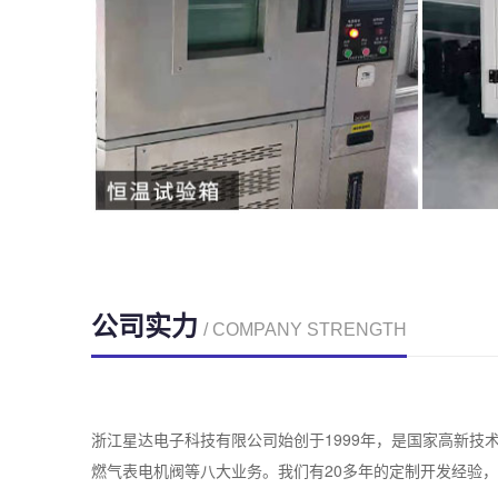
公司实力
/ COMPANY STRENGTH
浙江星达电子科技有限公司始创于1999年，是国家高新
燃气表电机阀等八大业务。我们有20多年的定制开发经验，