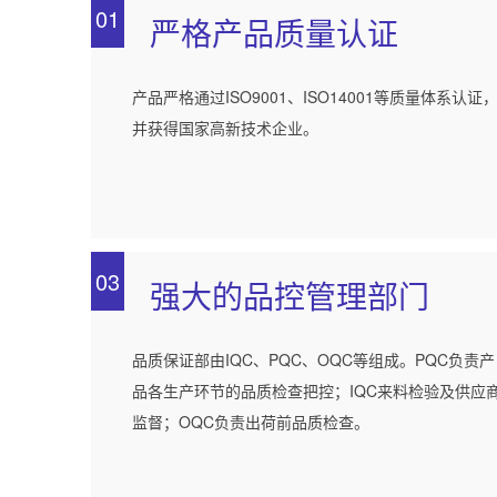
01
严格产品质量认证
产品严格通过ISO9001、ISO14001等质量体系认证
并获得国家高新技术企业。
03
强大的品控管理部门
品质保证部由IQC、PQC、OQC等组成。PQC负责产
品各生产环节的品质检查把控；IQC来料检验及供应
监督；OQC负责出荷前品质检查。