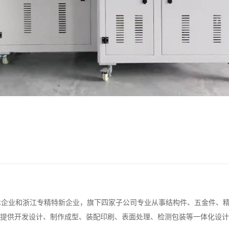
技术企业和浙江专精特新企业，旗下四家子公司专业从事结构件、五金件、
提供开发设计、制作成型、装配印刷、表面处理、检测包装等一体化设计和