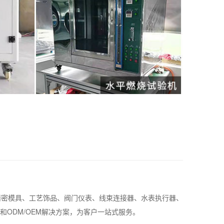
精密模具、工艺饰品、阀门仪表、线束连接器、水表执行器、
ODM/OEM解决方案，为客户一站式服务。