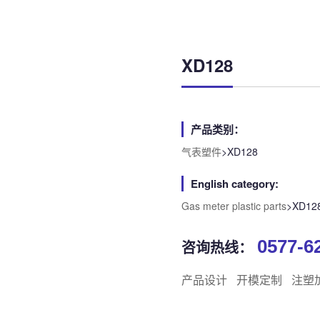
XD128
产品类别：
气表塑件
>XD128
English category:
Gas meter plastic parts
>XD12
0577-6
咨询热线：
产品设计
开模定制
注塑