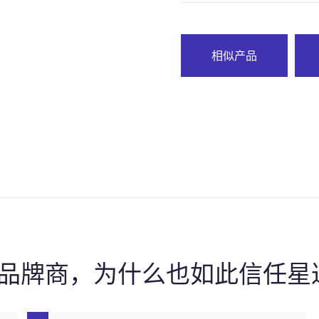
相似产品
0强品牌商，为什么也如此信任星