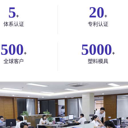
5
20
+
+
体系认证
专利认证
500
5000
+
+
全球客户
塑料模具